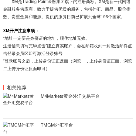
XM是Trading Point金融集团旗下的注册商标。XM是新一代网络
金融服务供应商，致力于提供优质的服务，包括外汇、商品、股价指
数、贵重金属和能源。提供的服务目前已扩展到全球196个国家。
XM开户注意事项：
*地址一定要是身份证的地址，现住地址无效。
注册信息填写完毕点击*建立真实账户，会在邮箱收到一封激活邮件点
击登录会员区即可激活登录账号
*登录账号之后，上传身份证正反面（浏览一，上传身份证正面、浏览
二上传身份证反面即可）
相关推荐
M4Markets黄金外汇交易平台
TMGM外汇平台