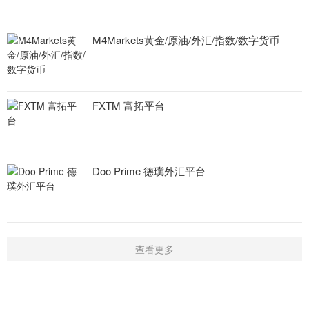
M4Markets黄金/原油/外汇/指数/数字货币
FXTM 富拓平台
Doo Prime 德璞外汇平台
查看更多