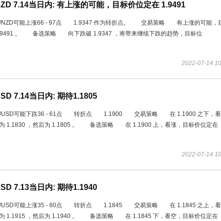
NZD 7.14当日内: 有上涨的可能，目标价位定在 1.9491
NZD可能上涨66 - 97点 1.9347 作为转折点。 交易策略 有上涨的可能，
1.9491 。 备选策略 向下跌破 1.9347 ，将带来继续下跌的趋势，目标位
2022-07-14 10
SD 7.14当日内: 期待1.1805
USD可能下跌36 - 61点 转折点 1.1900 交易策略 在 1.1900 之下，
 1.1830 ，然后为 1.1805 。 备选策略 在 1.1900 上，看涨，目标价位定在
2022-07-14 10
SD 7.13当日内: 期待1.1940
USD可能上涨35 - 60点 转折点 1.1845 交易策略 在 1.1845 之上，
 1.1915 ，然后为 1.1940 。 备选策略 在 1.1845 下，看空，目标价位定在