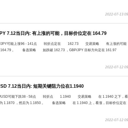
2022-07-13 09
JPY 7.12当日内: 有上涨的可能，目标价位定在 164.79
JPY可能上涨96 - 141点 转折点定在 162.73 交易策略 有上涨的可能
164.79 。 备选策略 如跌破 162.73 ，GBP/JPY 目标方向定在 161.97
2022-07-12 09
USD 7.12当日内: 短期关键阻力位在1.1940
USD可能下跌38 - 58点 转折点 1.1940 交易策略 在 1.1940 之下，
 1.1870 ，然后为 1.1850 。 备选策略 在 1.1940 上，看涨，目标价位定在
2022-07-12 09