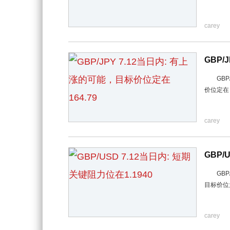
carey
GBP/
GBP/
价位定在 
carey
GBP/
GBP/
目标价位为
carey