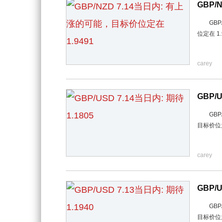
GBP/
GBP/
位定在 
carey
GBP/U
GBP/
目标价位为
carey
GBP/U
GBP/
目标价位为