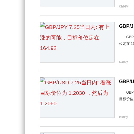
carey
GBP/
GBP/
位定在 1
carey
GBP/
GBP/
目标价位为
carey