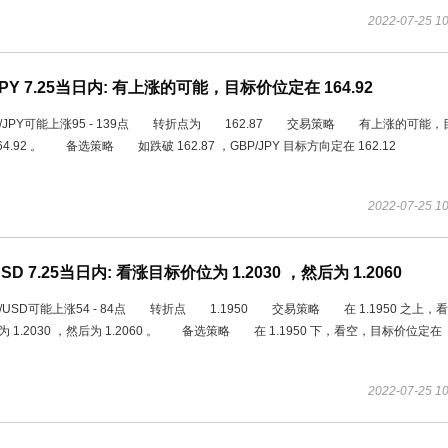
2022-07-25 10
JPY 7.25当日内: 有上涨的可能，目标价位定在 164.92
JPY可能上涨95 - 139点 转折点为 162.87 交易策略 有上涨的可能，
64.92 。 备选策略 如跌破 162.87 ，GBP/JPY 目标方向定在 162.12
2022-07-25 10
USD 7.25当日内: 看涨目标价位为 1.2030 ，然后为 1.2060
USD可能上涨54 - 84点 转折点 1.1950 交易策略 在 1.1950 之上，
 1.2030 ，然后为 1.2060 。 备选策略 在 1.1950 下，看空，目标价位定在
2022-07-25 10