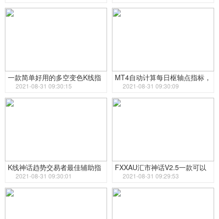
一款简单好用的多空变色K线指
MT4自动计算每日枢轴点指标，
标
2021-08-31 09:30:15
利用枢轴线进行
2021-08-31 09:30:09
K线神话趋势交易者最佳辅助指
FXXAU汇市神话V2.5一款可以
标
2021-08-31 09:30:01
盈利的趋势指标
2021-08-31 09:29:53