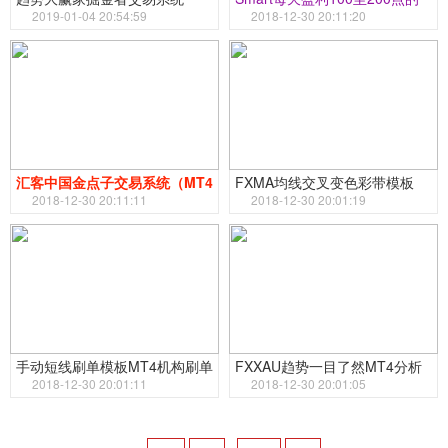
2019-01-04 20:54:59
经典短线交易系
2018-12-30 20:11:20
汇客中国金点子交易系统（MT4
FXMA均线交叉变色彩带模板
经典模板）
2018-12-30 20:11:11
2018-12-30 20:01:19
手动短线刷单模板MT4机构刷单
FXXAU趋势一目了然MT4分析
王
2018-12-30 20:01:11
模板
2018-12-30 20:01:05