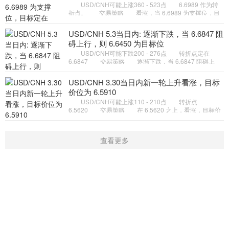
USD/CNH可能上涨360 - 523点 6.6989 作为转
折点。 交易策略 看涨，当 6.6989 为支撑位，目
标定在6.7804。 备选策略 如跌破 6.6989 ，
USD/CNH 目标方向定在 6.
USD/CNH 5.3当日内: 逐渐下跌，当 6.6847 阻
碍上行，则 6.6450 为目标位
USD/CNH可能下跌200 - 276点 转折点定在
6.6847 交易策略 逐渐下跌，当 6.6847 阻碍上
行，则 6.6450 为目标位。 备选策略 如突破
6.6847 ，USD/CNH 目标方
USD/CNH 3.30当日内新一轮上升看涨，目标
价位为 6.5910
USD/CNH可能上涨110 - 210点 转折点
6.5620 交易策略 在 6.5620 之上，看涨，目标价
位为 6.5910 ，然后为 6.6010 。 备选策略 在
6.5620 下，看空，目标价位定
查看更多